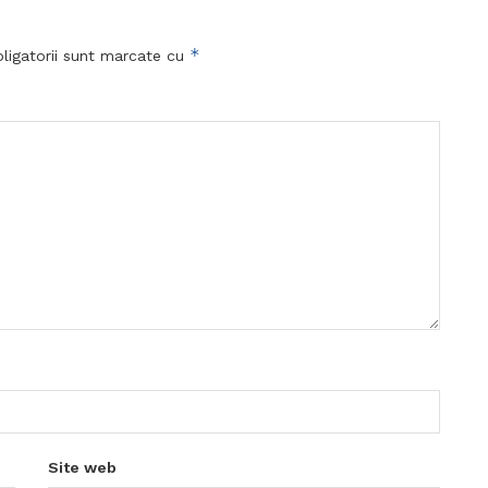
*
ligatorii sunt marcate cu
Site web