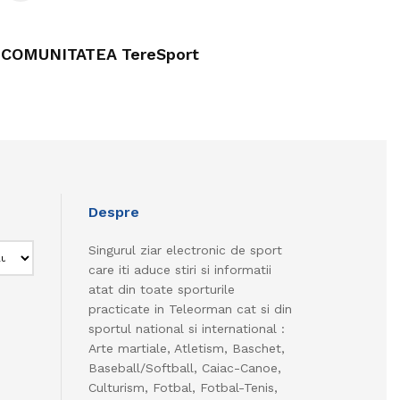
COMUNITATEA TereSport
Despre
Singurul ziar electronic de sport
care iti aduce stiri si informatii
atat din toate sporturile
practicate in Teleorman cat si din
sportul national si international :
Arte martiale, Atletism, Baschet,
Baseball/Softball, Caiac-Canoe,
Culturism, Fotbal, Fotbal-Tenis,