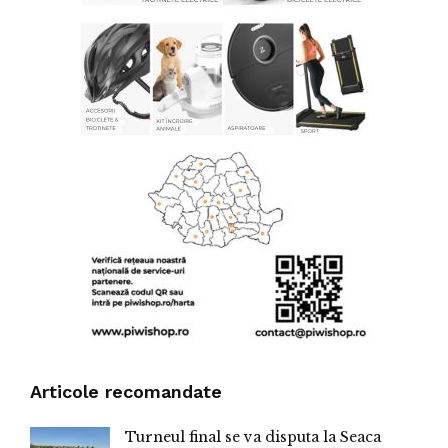
Articole recomandate
Turneul final se va disputa la Seaca