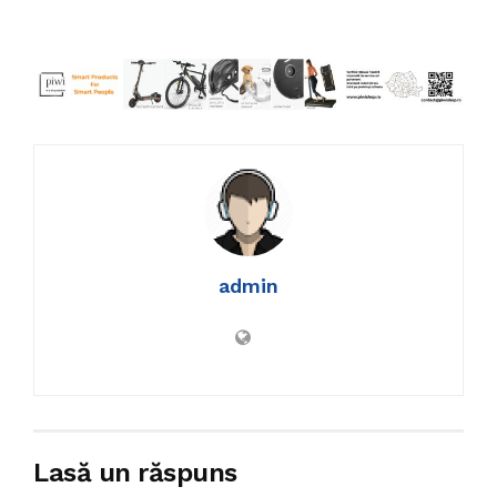
admin
Lasă un răspuns