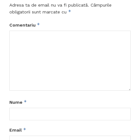
Adresa ta de email nu va fi publicată.
Câmpurile
*
obligatorii sunt marcate cu
*
Comentariu
*
Nume
*
Email