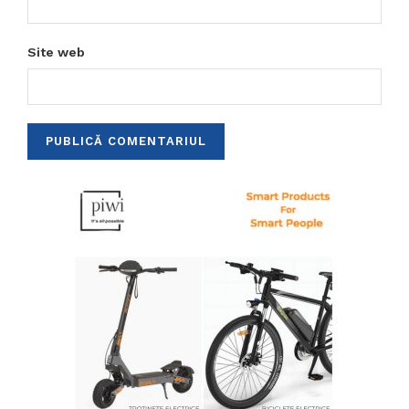
Site web