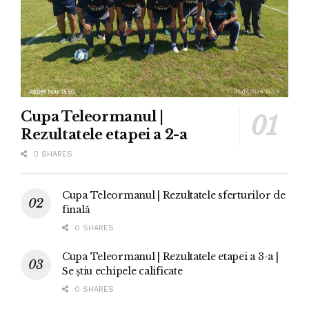
Cupa Teleormanul |
Rezultatele etapei a 2-a
0 SHARES
Cupa Teleormanul | Rezultatele sferturilor de
finală
0 SHARES
Cupa Teleormanul | Rezultatele etapei a 3-a |
Se știu echipele calificate
0 SHARES