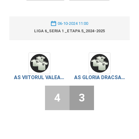
06-10-2024 11:00
LIGA 6_SERIA 1 _ETAPA 5_2024-2025
AS VIITORUL VALEA CIRESULUI
AS GLORIA DRACSANEI
4
3