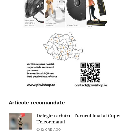
Articole recomandate
Delegări arbitri | Turneul final al Cupei
Teleormanul
12 ORE AGO