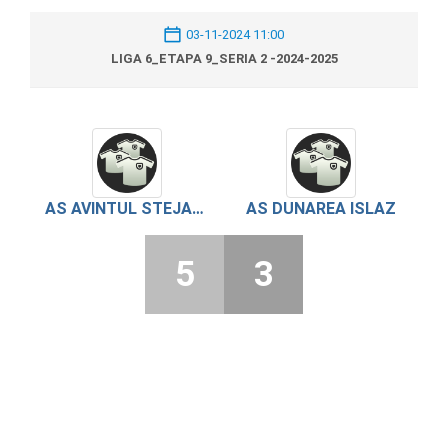
03-11-2024 11:00
LIGA 6_ETAPA 9_SERIA 2 -2024-2025
AS AVINTUL STEJARUL
AS DUNAREA ISLAZ
5
3