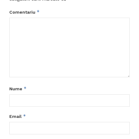
*
Comentariu
*
Nume
*
Email