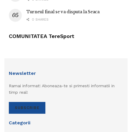
Turneul final se va disputa la Seaca
0 SHARES
COMUNITATEA TereSport
Newsletter
Ramai informat! Aboneaza-te si primesti informatii in
timp real!
SUBSCRIBE
Categorii