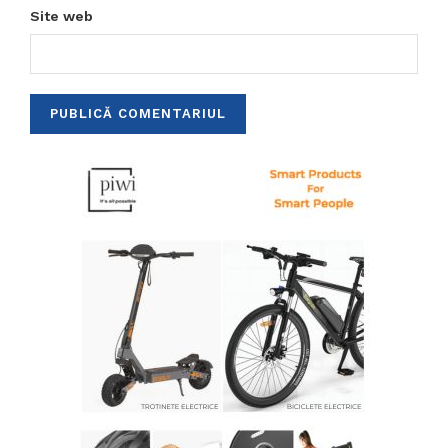
Site web