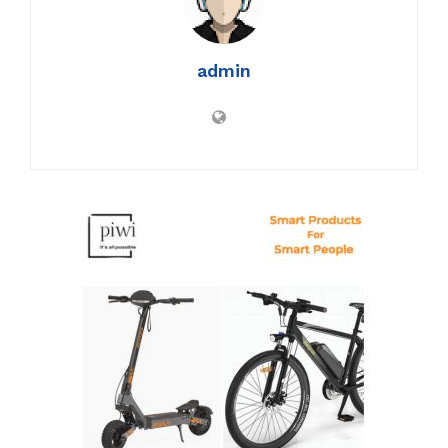
admin