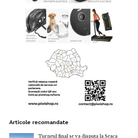
Articole recomandate
Turneul final se va disputa la Seaca