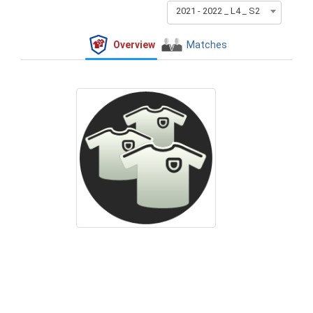
2021 - 2022 _ L4 _ S2
Overview
Matches