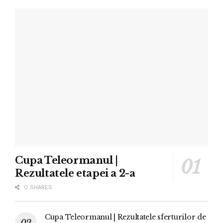
Cupa Teleormanul |
Rezultatele etapei a 2-a
0 SHARES
Cupa Teleormanul | Rezultatele sferturilor de