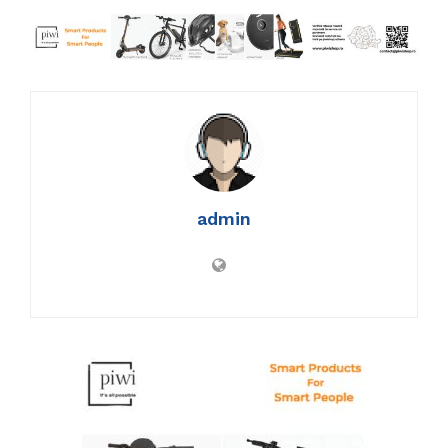
admin