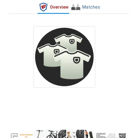
Overview
Matches