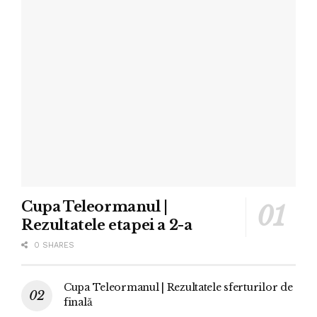
Cupa Teleormanul |
Rezultatele etapei a 2-a
0 SHARES
Cupa Teleormanul | Rezultatele sferturilor de
finală