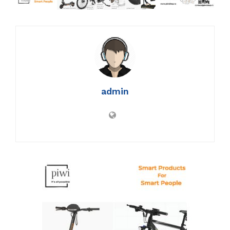
admin