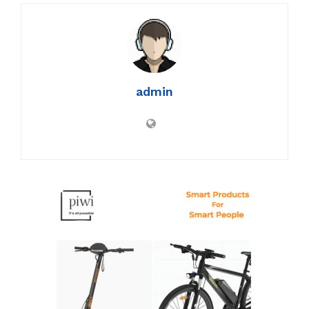
admin