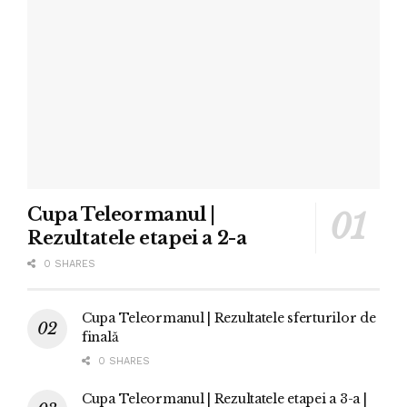
Cupa Teleormanul |
Rezultatele etapei a 2-a
0 SHARES
Cupa Teleormanul | Rezultatele sferturilor de
finală
0 SHARES
Cupa Teleormanul | Rezultatele etapei a 3-a |