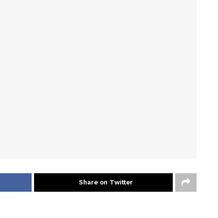
Share on Twitter