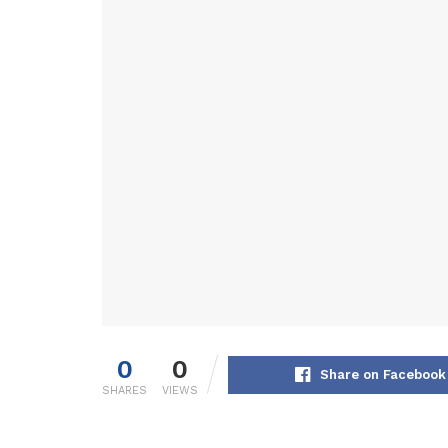
0
0
Share on Facebook
SHARES
VIEWS