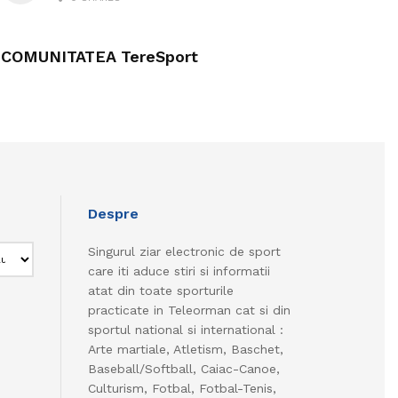
COMUNITATEA TereSport
Despre
Singurul ziar electronic de sport
care iti aduce stiri si informatii
atat din toate sporturile
practicate in Teleorman cat si din
sportul national si international :
Arte martiale, Atletism, Baschet,
Baseball/Softball, Caiac-Canoe,
Culturism, Fotbal, Fotbal-Tenis,