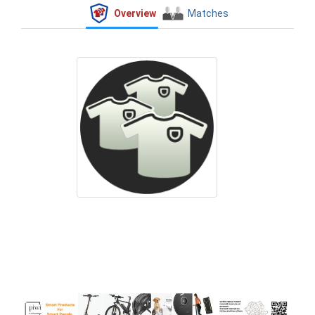
Overview
Matches