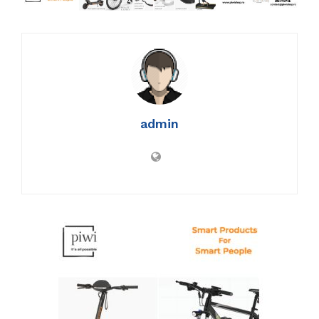
admin