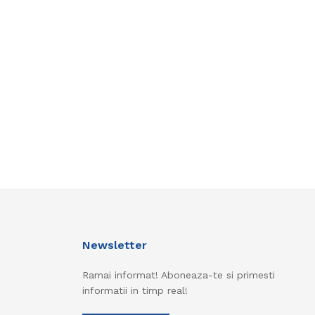
Newsletter
Ramai informat! Aboneaza-te si primesti
informatii in timp real!