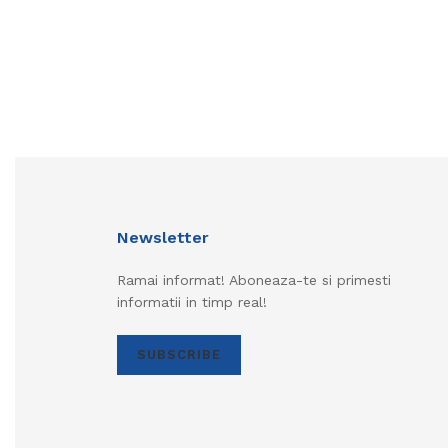
Newsletter
Ramai informat! Aboneaza-te si primesti
informatii in timp real!
SUBSCRIBE