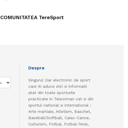
COMUNITATEA TereSport
Despre
Singurul ziar electronic de sport
care iti aduce stiri si informatii
atat din toate sporturile
practicate in Teleorman cat si din
sportul national si international :
Arte martiale, Atletism, Baschet,
Baseball/Softball, Caiac-Canoe,
Culturism, Fotbal, Fotbal-Tenis,