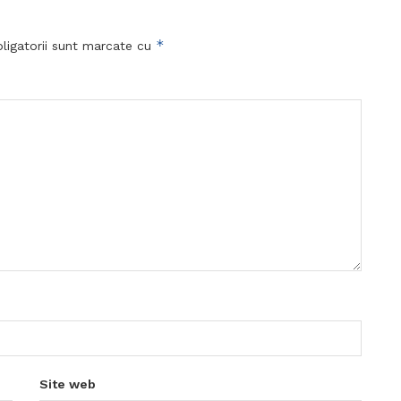
*
ligatorii sunt marcate cu
Site web