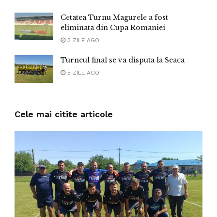
Cetatea Turnu Magurele a fost
eliminata din Cupa Romaniei
3 ZILE AGO
Turneul final se va disputa la Seaca
5 ZILE AGO
Cele mai citite articole