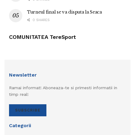
Turneul final se va disputa la Seaca
0 SHARES
COMUNITATEA TereSport
Newsletter
Ramai informat! Aboneaza-te si primesti informatii in
timp real!
SUBSCRIBE
Categorii