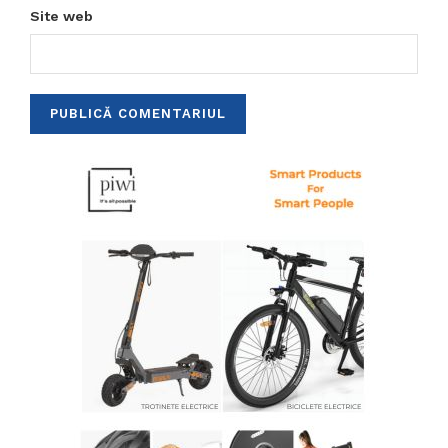
Site web