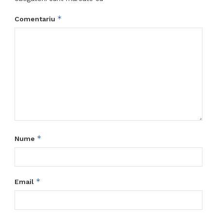
*
Comentariu
*
Nume
*
Email