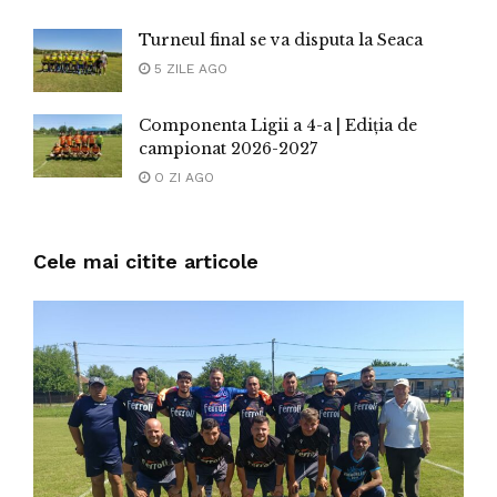
Turneul final se va disputa la Seaca
5 ZILE AGO
Componenta Ligii a 4-a | Ediția de
campionat 2026-2027
O ZI AGO
Cele mai citite articole