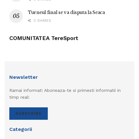
Turneul final se va disputa la Seaca
0 SHARES
COMUNITATEA TereSport
Newsletter
Ramai informat! Aboneaza-te si primesti informatii in
timp real!
SUBSCRIBE
Categorii