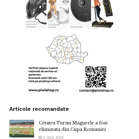
Articole recomandate
Cetatea Turnu Magurele a fost
eliminata din Cupa Romaniei
3 ZILE AGO