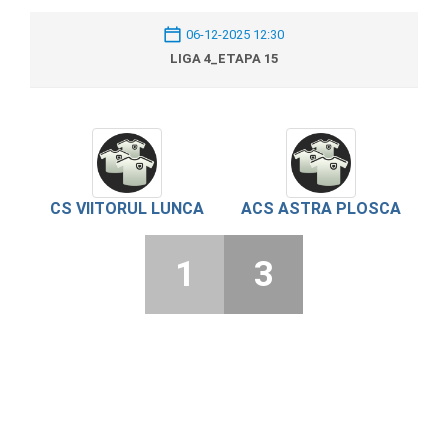
06-12-2025 12:30
LIGA 4_ETAPA 15
CS VIITORUL LUNCA
ACS ASTRA PLOSCA
1
3