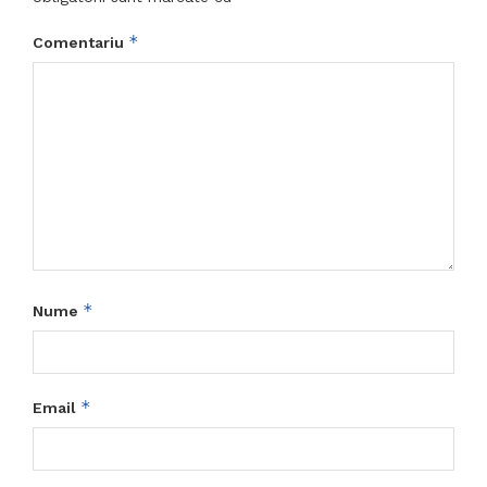
*
Comentariu
*
Nume
*
Email