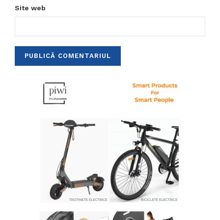
Site web