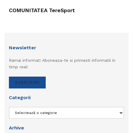
COMUNITATEA TereSport
Newsletter
Ramai informat! Aboneaza-te si primesti informatii in
timp real!
SUBSCRIBE
Categorii
Categorii
Arhive