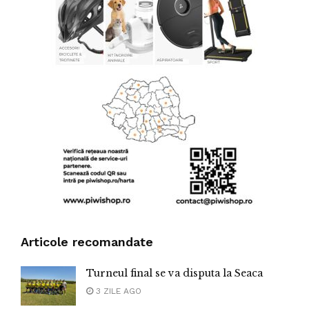
Articole recomandate
Turneul final se va disputa la Seaca
3 ZILE AGO