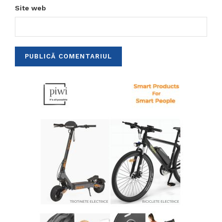
Site web