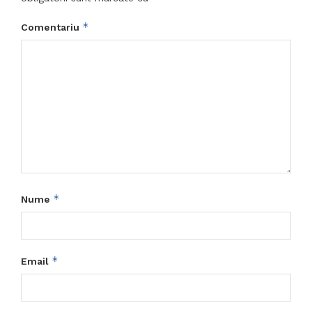
*
Comentariu
*
Nume
*
Email