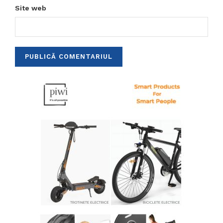
Site web