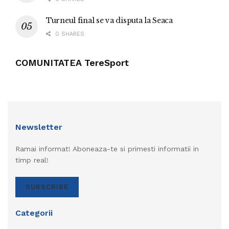
Turneul final se va disputa la Seaca
0 SHARES
COMUNITATEA TereSport
Newsletter
Ramai informat! Aboneaza-te si primesti informatii in
timp real!
SUBSCRIBE
Categorii