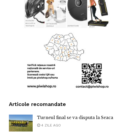
Articole recomandate
Turneul final se va disputa la Seaca
4 ZILE AGO