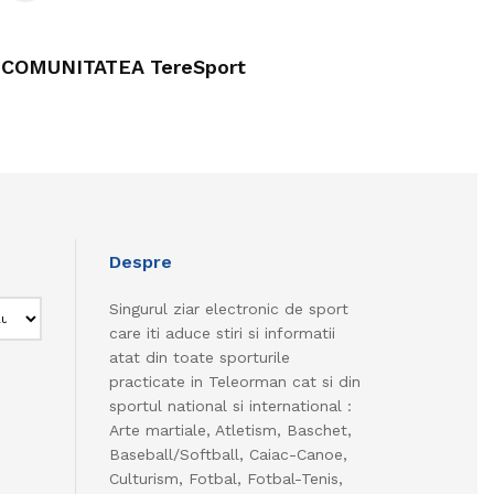
COMUNITATEA TereSport
Despre
Singurul ziar electronic de sport
care iti aduce stiri si informatii
atat din toate sporturile
practicate in Teleorman cat si din
sportul national si international :
Arte martiale, Atletism, Baschet,
Baseball/Softball, Caiac-Canoe,
Culturism, Fotbal, Fotbal-Tenis,