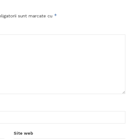
*
ligatorii sunt marcate cu
Site web