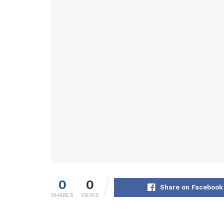
0
0
Share on Facebook
SHARES
VIEWS