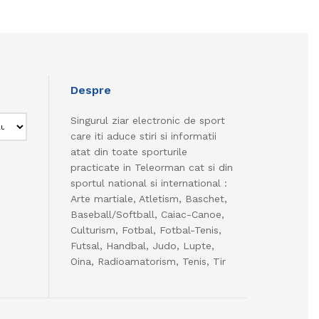
Despre
Singurul ziar electronic de sport
care iti aduce stiri si informatii
atat din toate sporturile
practicate in Teleorman cat si din
sportul national si international :
Arte martiale, Atletism, Baschet,
Baseball/Softball, Caiac-Canoe,
Culturism, Fotbal, Fotbal-Tenis,
Futsal, Handbal, Judo, Lupte,
Oina, Radioamatorism, Tenis, Tir