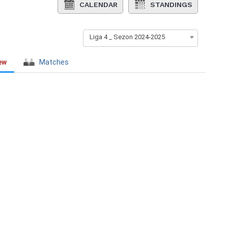
CALENDAR
STANDINGS
Liga 4 _ Sezon 2024-2025
ew
Matches