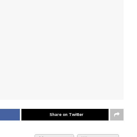
Share on Twitter