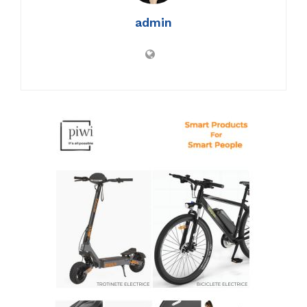
admin