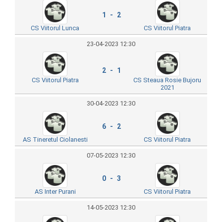
1 - 2
CS Viitorul Lunca
CS Viitorul Piatra
23-04-2023 12:30
2 - 1
CS Viitorul Piatra
CS Steaua Rosie Bujoru
2021
30-04-2023 12:30
6 - 2
AS Tineretul Ciolanesti
CS Viitorul Piatra
07-05-2023 12:30
0 - 3
AS Inter Purani
CS Viitorul Piatra
14-05-2023 12:30