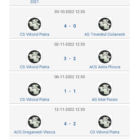
2021
30-10-2022 12:30
4 - 0
CS Viitorul Piatra
AS Tineretul Ciolanesti
02-11-2022 12:30
3 - 2
CS Viitorul Piatra
ACS Astra Plosca
06-11-2022 12:30
1 - 1
CS Viitorul Piatra
AS Inter Purani
12-11-2022 12:30
4 - 2
ACS Draganesti Vlasca
CS Viitorul Piatra