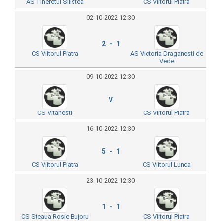
AS Tineretul Silistea
CS Viitorul Piatra
02-10-2022 12:30
2 - 1
CS Viitorul Piatra
AS Victoria Draganesti de
Vede
09-10-2022 12:30
V
CS Vitanesti
CS Viitorul Piatra
16-10-2022 12:30
5 - 1
CS Viitorul Piatra
CS Viitorul Lunca
23-10-2022 12:30
1 - 1
CS Steaua Rosie Bujoru
CS Viitorul Piatra