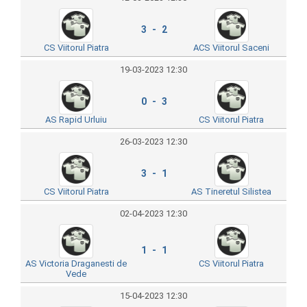
3 - 2
CS Viitorul Piatra
ACS Viitorul Saceni
19-03-2023 12:30
0 - 3
AS Rapid Urluiu
CS Viitorul Piatra
26-03-2023 12:30
3 - 1
CS Viitorul Piatra
AS Tineretul Silistea
02-04-2023 12:30
1 - 1
AS Victoria Draganesti de
CS Viitorul Piatra
Vede
15-04-2023 12:30