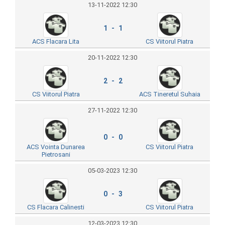
13-11-2022 12:30
1 - 1
ACS Flacara Lita
CS Viitorul Piatra
20-11-2022 12:30
2 - 2
CS Viitorul Piatra
ACS Tineretul Suhaia
27-11-2022 12:30
0 - 0
ACS Vointa Dunarea
CS Viitorul Piatra
Pietrosani
05-03-2023 12:30
0 - 3
CS Flacara Calinesti
CS Viitorul Piatra
12-03-2023 12:30