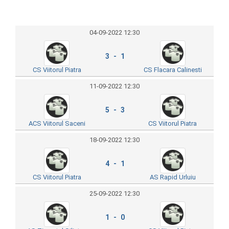
04-09-2022 12:30
3 - 1
CS Viitorul Piatra
CS Flacara Calinesti
11-09-2022 12:30
5 - 3
ACS Viitorul Saceni
CS Viitorul Piatra
18-09-2022 12:30
4 - 1
CS Viitorul Piatra
AS Rapid Urluiu
25-09-2022 12:30
1 - 0