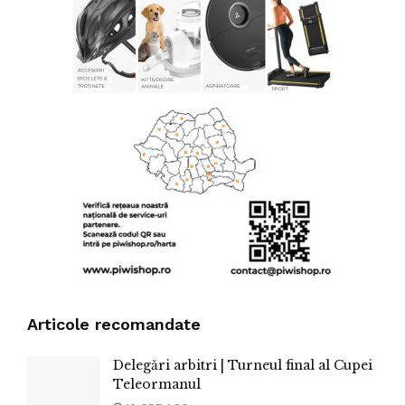
Articole recomandate
Delegări arbitri | Turneul final al Cupei
Teleormanul