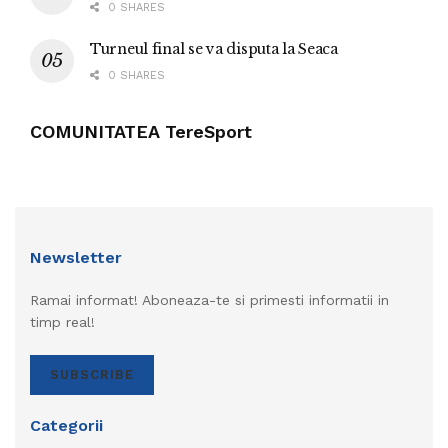
0 SHARES
Turneul final se va disputa la Seaca
0 SHARES
COMUNITATEA TereSport
Newsletter
Ramai informat! Aboneaza-te si primesti informatii in
timp real!
SUBSCRIBE
Categorii